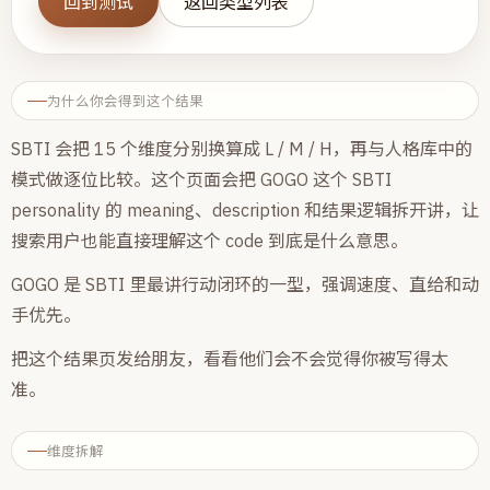
回到测试
返回类型列表
为什么你会得到这个结果
SBTI 会把 15 个维度分别换算成 L / M / H，再与人格库中的
模式做逐位比较。这个页面会把 GOGO 这个 SBTI
personality 的 meaning、description 和结果逻辑拆开讲，让
搜索用户也能直接理解这个 code 到底是什么意思。
GOGO 是 SBTI 里最讲行动闭环的一型，强调速度、直给和动
手优先。
把这个结果页发给朋友，看看他们会不会觉得你被写得太
准。
维度拆解