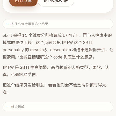
回到测试
返回类型列表
为什么你会得到这个结果
SBTI 会把 15 个维度分别换算成 L / M / H，再与人格库中的
模式做逐位比较。这个页面会把 IMFW 这个 SBTI
personality 的 meaning、description 和结果逻辑拆开讲，让
搜索用户也能直接理解这个 code 到底是什么意思。
IMFW 是 SBTI 中高脆弱、高依赖感的人格类型，柔软、认
真，也最容易受伤。
把这个结果页发给朋友，看看他们会不会觉得你被写得太
准。
维度拆解